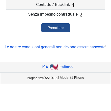
Contatto / Backlink
Senza impegno contrattuale
Prenotare
Le nostre condizioni generali non devono essere nascoste
!
USA
Italiano
| Modalità
Phone
Pagine
125’651’405