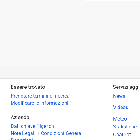
Essere trovato
Servizi aggi
Prenotare termini di ricerca
News
Modificare le informazioni
Videos
Azienda
Meteo
Dati chiave Tiger.ch
Statistiche
Note Legali + Condizioni Generali
ChatBot